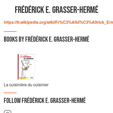
FRÉDÉRICK E. GRASSER-HERMÉ
https://fr.wikipedia.org/wiki/Fr%C3%A9d%C3%A9rick_
BOOKS BY FRÉDÉRICK E. GRASSER-HERMÉ
La cuisinière du cuisinier
FOLLOW
FRÉDÉRICK E. GRASSER-HERMÉ